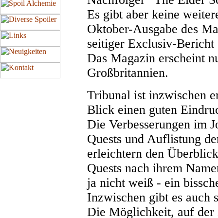
Es gibt aber keine weiter
Oktober-Ausgabe des Ma
seitiger Exclusiv-Bericht
Das Magazin erscheint n
Großbritannien.
Tribunal ist inzwischen 
Blick einen guten Eindru
Die Verbesserungen im Jo
Quests und Auflistung de
erleichtern den Überblick
Quests nach ihrem Name
ja nicht weiß - ein biss
Inzwischen gibt es auch s
Die Möglichkeit, auf der