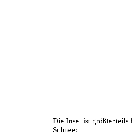
Die Insel ist größtenteil
Schnee: