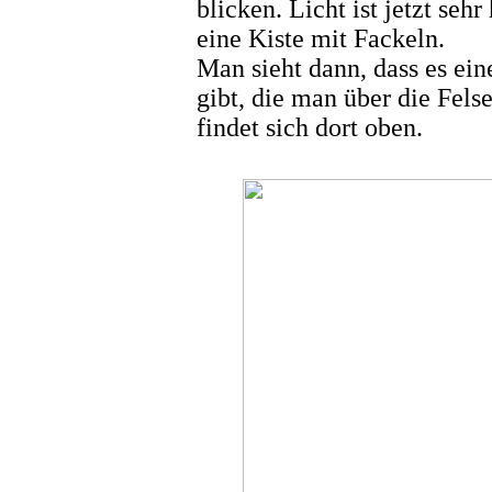
blicken. Licht ist jetzt seh
eine Kiste mit Fackeln.
Man sieht dann, dass es ei
gibt, die man über die Fels
findet sich dort oben.