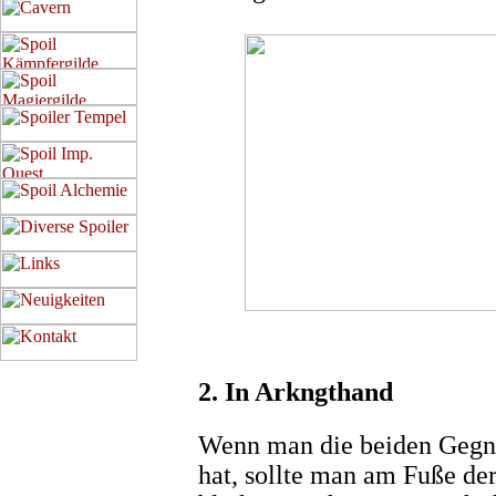
2. In Arkngthand
Wenn man die beiden Gegner
hat, sollte man am Fuße de